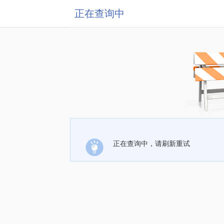
正在查询中
正在查询中，请刷新重试