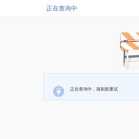
正在查询中
正在查询中，请刷新重试