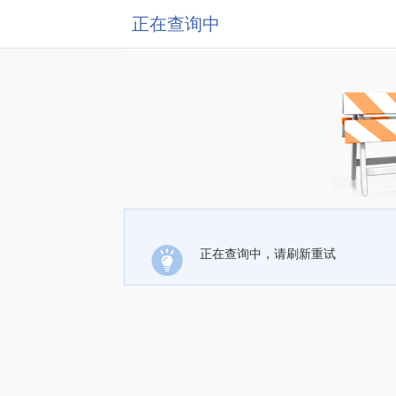
正在查询中
正在查询中，请刷新重试