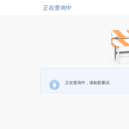
正在查询中
正在查询中，请刷新重试