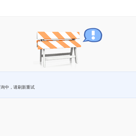
查询中，请刷新重试