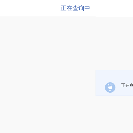
正在查询中
正在