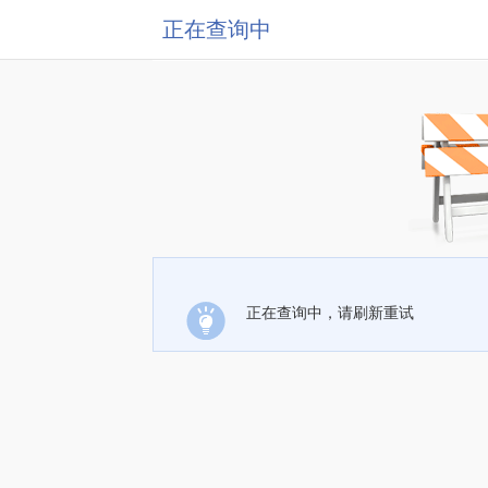
正在查询中
正在查询中，请刷新重试